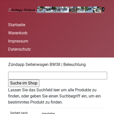
Startseite
Warenkorb
Impressum
Datenschutz
Zündapp Seitenwagen BW38 | Beleuchtung
Lassen Sie das Suchfeld leer um alle Produkte zu
finden, oder geben Sie einen Suchbegriff ein, um ein
bestimmtes Produkt zu finden.
Sortiert nach
Hersteller: