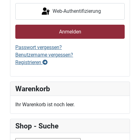
Web-Authentifizierung
Anmelden
Passwort vergessen?
Benutzername vergessen?
Registrieren
Warenkorb
Ihr Warenkorb ist noch leer.
Shop - Suche