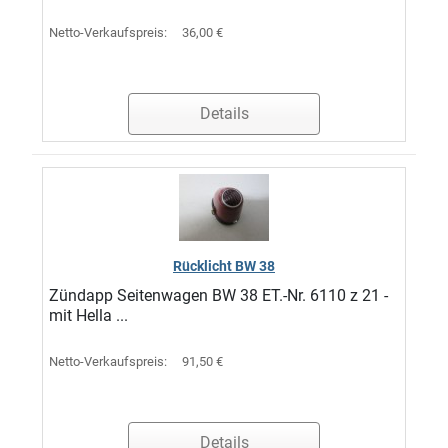
Netto-Verkaufspreis:
36,00 €
Details
Rücklicht BW 38
Zündapp Seitenwagen BW 38 ET.-Nr. 6110 z 21 -
mit Hella ...
Netto-Verkaufspreis:
91,50 €
Details