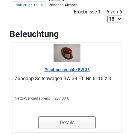
Sortierung +/-
Zündapp Aichner
Ergebnisse 1 – 6 von 6
Beleuchtung
Positionsleuchte BW 38
Zündapp Seitenwagen BW 38 ET.-Nr. 6110 z 8
Netto-Verkaufspreis:
287,00 €
Details