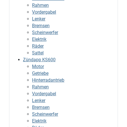
Rahmen
Vordergabel
Lenker
Bremsen
Scheinwerfer
Elektrik
Räder
Sattel
Zündapp KS600
Motor
Getriebe
Hinterradantrieb
Rahmen
Vordergabel
Lenker
Bremsen
Scheinwerfer
Elektrik