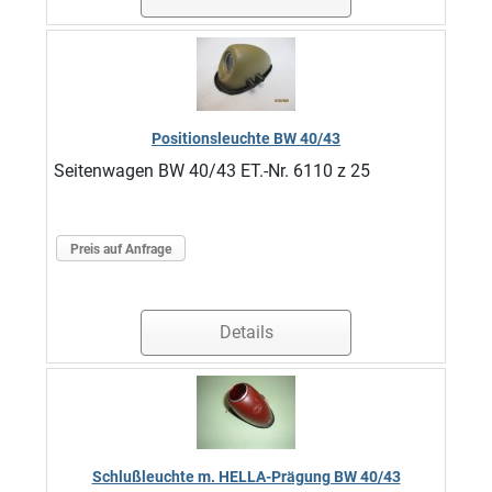
Positionsleuchte BW 40/43
Seitenwagen BW 40/43 ET.-Nr. 6110 z 25
Preis auf Anfrage
Details
Schlußleuchte m. HELLA-Prägung BW 40/43