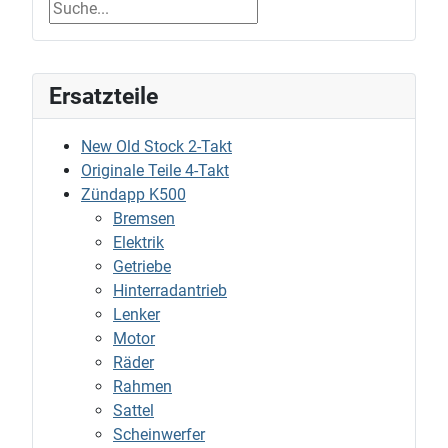
Ersatzteile
New Old Stock 2-Takt
Originale Teile 4-Takt
Zündapp K500
Bremsen
Elektrik
Getriebe
Hinterradantrieb
Lenker
Motor
Räder
Rahmen
Sattel
Scheinwerfer