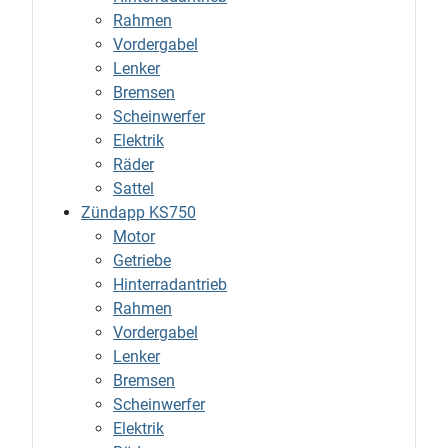
Rahmen
Vordergabel
Lenker
Bremsen
Scheinwerfer
Elektrik
Räder
Sattel
Zündapp KS750
Motor
Getriebe
Hinterradantrieb
Rahmen
Vordergabel
Lenker
Bremsen
Scheinwerfer
Elektrik