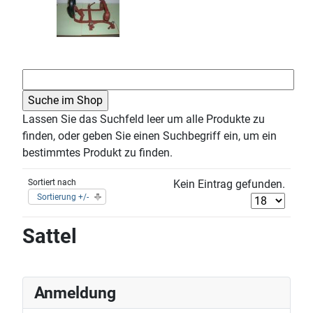
Lassen Sie das Suchfeld leer um alle Produkte zu
finden, oder geben Sie einen Suchbegriff ein, um ein
bestimmtes Produkt zu finden.
Sortiert nach
Kein Eintrag gefunden.
Sortierung +/-
Sattel
Anmeldung