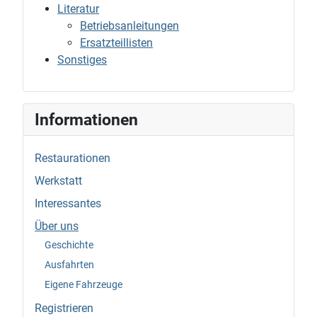
Literatur
Betriebsanleitungen
Ersatzteillisten
Sonstiges
Informationen
Restaurationen
Werkstatt
Interessantes
Über uns
Geschichte
Ausfahrten
Eigene Fahrzeuge
Registrieren