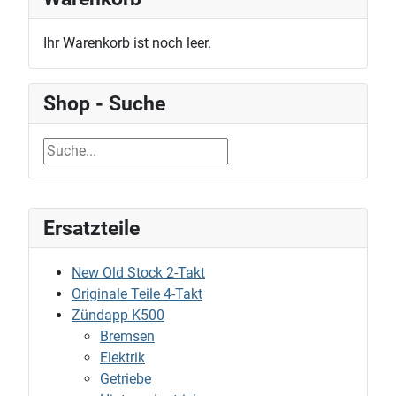
Ihr Warenkorb ist noch leer.
Shop - Suche
Ersatzteile
New Old Stock 2-Takt
Originale Teile 4-Takt
Zündapp K500
Bremsen
Elektrik
Getriebe