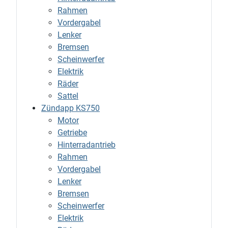
Rahmen
Vordergabel
Lenker
Bremsen
Scheinwerfer
Elektrik
Räder
Sattel
Zündapp KS750
Motor
Getriebe
Hinterradantrieb
Rahmen
Vordergabel
Lenker
Bremsen
Scheinwerfer
Elektrik