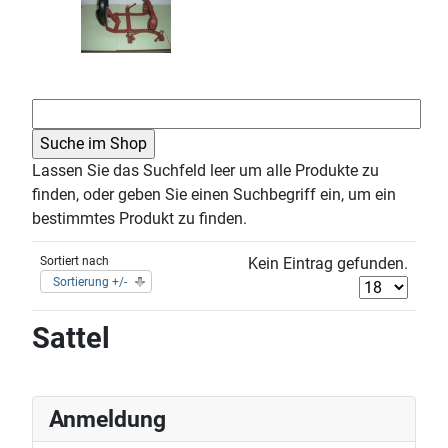
Lassen Sie das Suchfeld leer um alle Produkte zu
finden, oder geben Sie einen Suchbegriff ein, um ein
bestimmtes Produkt zu finden.
Sortiert nach
Kein Eintrag gefunden.
Sortierung +/-
Sattel
Anmeldung