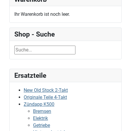
Ihr Warenkorb ist noch leer.
Shop - Suche
Ersatzteile
New Old Stock 2-Takt
Originale Teile 4-Takt
Zündapp K500
Bremsen
Elektrik
Getriebe