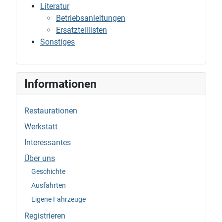
Literatur
Betriebsanleitungen
Ersatzteillisten
Sonstiges
Informationen
Restaurationen
Werkstatt
Interessantes
Über uns
Geschichte
Ausfahrten
Eigene Fahrzeuge
Registrieren