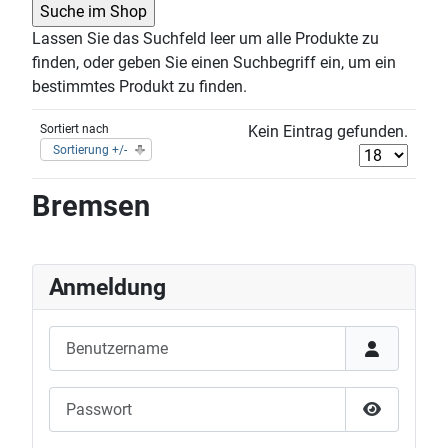
Lassen Sie das Suchfeld leer um alle Produkte zu
finden, oder geben Sie einen Suchbegriff ein, um ein
bestimmtes Produkt zu finden.
Sortiert nach
Kein Eintrag gefunden.
Sortierung +/-
Bremsen
Anmeldung
Benutzername
Passwort
Passwort 