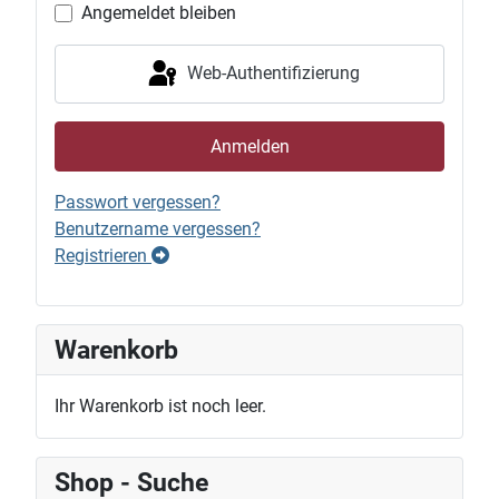
Angemeldet bleiben
Web-Authentifizierung
Anmelden
Passwort vergessen?
Benutzername vergessen?
Registrieren
Warenkorb
Ihr Warenkorb ist noch leer.
Shop - Suche