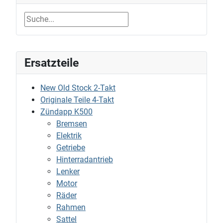
Ersatzteile
New Old Stock 2-Takt
Originale Teile 4-Takt
Zündapp K500
Bremsen
Elektrik
Getriebe
Hinterradantrieb
Lenker
Motor
Räder
Rahmen
Sattel