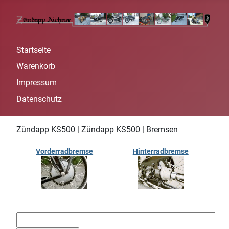
Startseite
Warenkorb
Impressum
Datenschutz
Zündapp KS500 | Zündapp KS500 | Bremsen
Vorderradbremse
Hinterradbremse