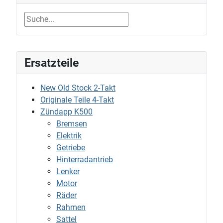
Ersatzteile
New Old Stock 2-Takt
Originale Teile 4-Takt
Zündapp K500
Bremsen
Elektrik
Getriebe
Hinterradantrieb
Lenker
Motor
Räder
Rahmen
Sattel