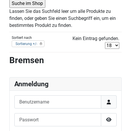
Lassen Sie das Suchfeld leer um alle Produkte zu
finden, oder geben Sie einen Suchbegriff ein, um ein
bestimmtes Produkt zu finden.
Sortiert nach
Kein Eintrag gefunden.
Sortierung +/-
Bremsen
Anmeldung
Benutzername
Passwort
Passwort 