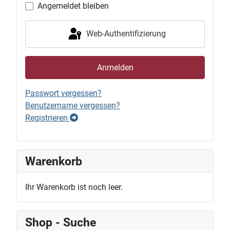
Angemeldet bleiben
Web-Authentifizierung
Anmelden
Passwort vergessen?
Benutzername vergessen?
Registrieren
Warenkorb
Ihr Warenkorb ist noch leer.
Shop - Suche