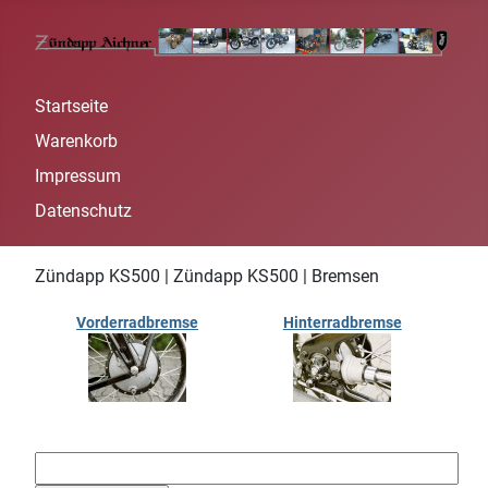
Startseite
Warenkorb
Impressum
Datenschutz
Zündapp KS500 | Zündapp KS500 | Bremsen
Vorderradbremse
Hinterradbremse