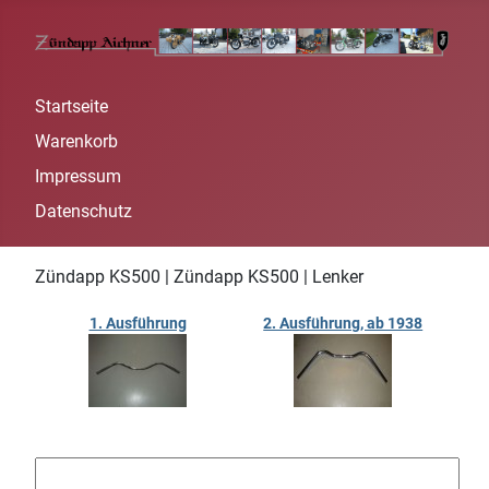
Startseite
Warenkorb
Impressum
Datenschutz
Zündapp KS500 | Zündapp KS500 | Lenker
1. Ausführung
2. Ausführung, ab 1938