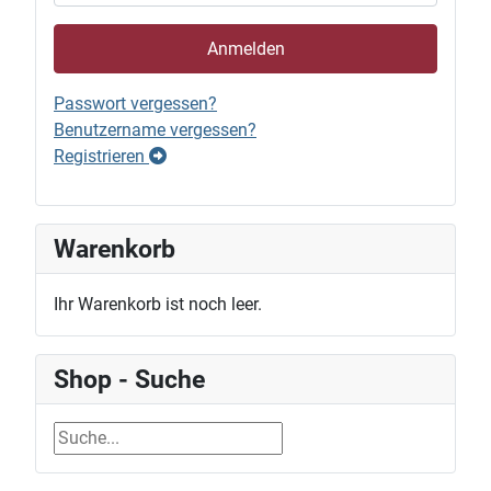
Anmelden
Passwort vergessen?
Benutzername vergessen?
Registrieren
Warenkorb
Ihr Warenkorb ist noch leer.
Shop - Suche