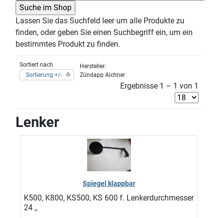
Lassen Sie das Suchfeld leer um alle Produkte zu
finden, oder geben Sie einen Suchbegriff ein, um ein
bestimmtes Produkt zu finden.
Sortiert nach
Hersteller:
Sortierung +/-
Zündapp Aichner
Ergebnisse 1 – 1 von 1
Lenker
Spiegel klappbar
K500, K800, KS500, KS 600 f. Lenkerdurchmesser
24 ,,