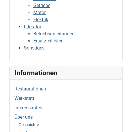
Getriebe
Motor
Elektrik
Literatur
Betriebsanleitungen
Ersatzteillisten
Sonstiges
Informationen
Restaurationen
Werkstatt
Interessantes
Über uns
Geschichte