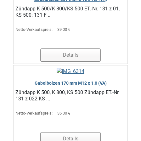
Zündapp K 500/K 800/KS 500 ET.-Nr. 131 z 01,
KS 500: 131 F ...
Netto-Verkaufspreis:
39,00 €
Details
Gabelbolzen 170 mm M12 x 1.0 (VA)
Zündapp K 500, K 800, KS 500 Zündapp ET.-Nr.
131 z 022 KS ...
Netto-Verkaufspreis:
36,00 €
Details