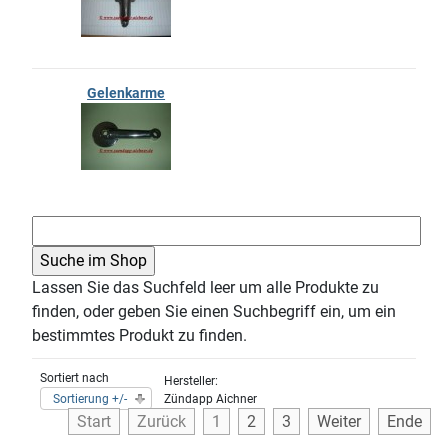
Gelenkarme
Lassen Sie das Suchfeld leer um alle Produkte zu
finden, oder geben Sie einen Suchbegriff ein, um ein
bestimmtes Produkt zu finden.
Sortiert nach
Hersteller:
Sortierung +/-
Zündapp Aichner
Start
Zurück
1
2
3
Weiter
Ende