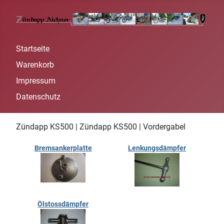
Startseite
Warenkorb
Impressum
Datenschutz
Zündapp KS500 | Zündapp KS500 | Vordergabel
Bremsankerplatte
Lenkungsdämpfer
Ölstossdämpfer