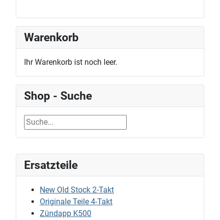
Warenkorb
Ihr Warenkorb ist noch leer.
Shop - Suche
Ersatzteile
New Old Stock 2-Takt
Originale Teile 4-Takt
Zündapp K500