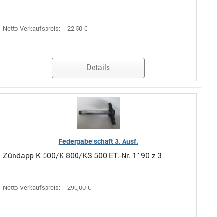
Netto-Verkaufspreis:
22,50 €
Details
Federgabelschaft 3. Ausf.
Zündapp K 500/K 800/KS 500 ET.-Nr. 1190 z 3
Netto-Verkaufspreis:
290,00 €