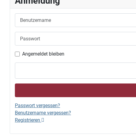
Anmeldung
Benutzername
Passwort
Angemeldet bleiben
Passwort vergessen?
Benutzername vergessen?
Registrieren