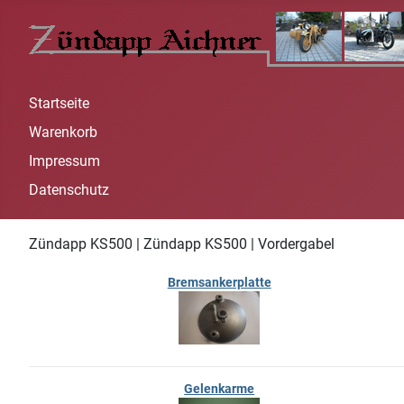
Startseite
Warenkorb
Impressum
Datenschutz
Zündapp KS500 | Zündapp KS500 | Vordergabel
Bremsankerplatte
Gelenkarme