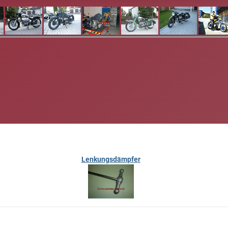
Lenkungsdämpfer