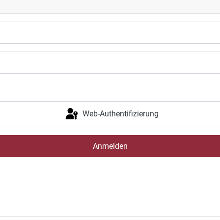
Web-Authentifizierung
Anmelden