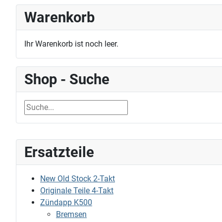
Warenkorb
Ihr Warenkorb ist noch leer.
Shop - Suche
Ersatzteile
New Old Stock 2-Takt
Originale Teile 4-Takt
Zündapp K500
Bremsen