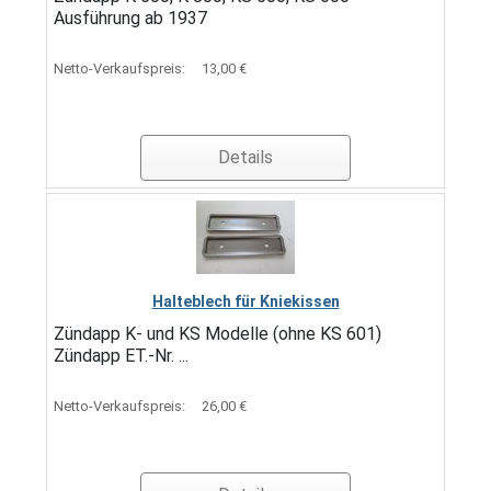
Ausführung ab 1937
Netto-Verkaufspreis:
13,00 €
Details
Halteblech für Kniekissen
Zündapp K- und KS Modelle (ohne KS 601)
Zündapp ET.-Nr. ...
Netto-Verkaufspreis:
26,00 €