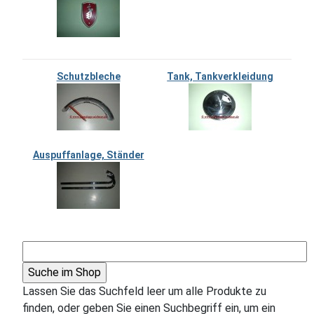
Schutzbleche
Tank, Tankverkleidung
Auspuffanlage, Ständer
Lassen Sie das Suchfeld leer um alle Produkte zu
finden, oder geben Sie einen Suchbegriff ein, um ein