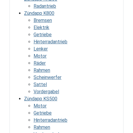
Radantrieb
Zündapp K800
Bremsen
Elektrik
Getriebe
Hinterradantrieb
Lenker
Motor
Räder
Rahmen
Scheinwerfer
Sattel
Vordergabel
Zündapp KS500
Motor
Getriebe
Hinterradantrieb
Rahmen