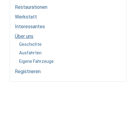
Restaurationen
Werkstatt
Interessantes
Über uns
Geschichte
Ausfahrten
Eigene Fahrzeuge
Registrieren