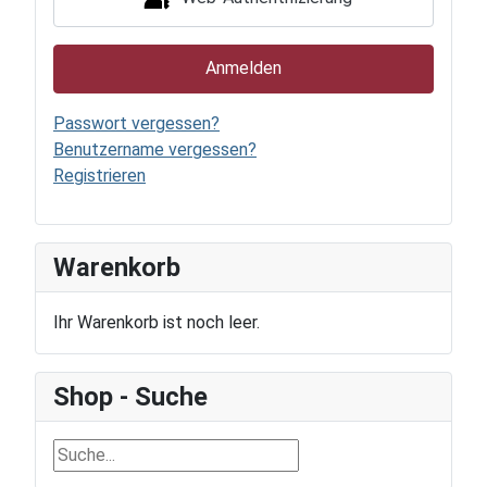
Anmelden
Passwort vergessen?
Benutzername vergessen?
Registrieren
Warenkorb
Ihr Warenkorb ist noch leer.
Shop - Suche