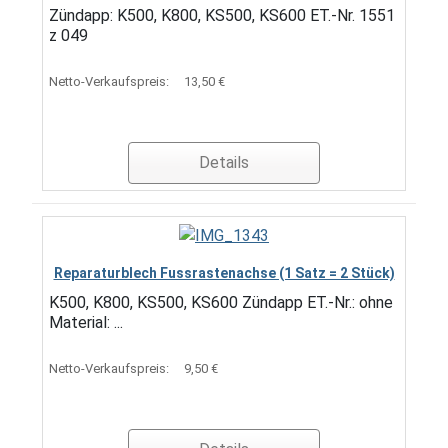
Zündapp: K500, K800, KS500, KS600 ET.-Nr. 1551
z 049
Netto-Verkaufspreis:
13,50 €
Details
Reparaturblech Fussrastenachse (1 Satz = 2 Stück)
K500, K800, KS500, KS600 Zündapp ET.-Nr.: ohne
Material: ...
Netto-Verkaufspreis:
9,50 €