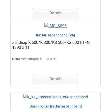
Details
Batteriespannband (VA)
Zündapp K 500/K 800/KS 500/KS 600 ET.-Nr.
1390 z 11
Netto-Verkaufspreis:
26,00 €
Details
Spannrollen Batteriespannband