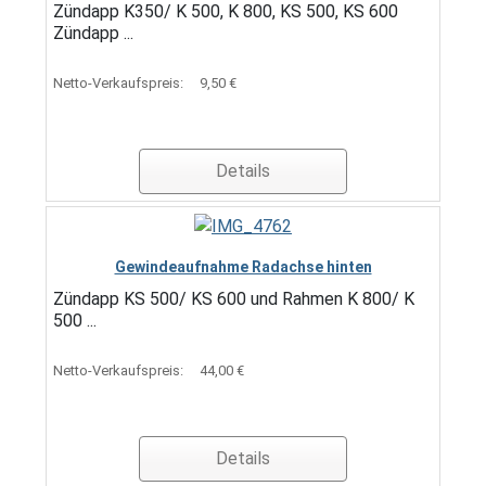
Zündapp K350/ K 500, K 800, KS 500, KS 600
Zündapp ...
Netto-Verkaufspreis:
9,50 €
Details
Gewindeaufnahme Radachse hinten
Zündapp KS 500/ KS 600 und Rahmen K 800/ K
500 ...
Netto-Verkaufspreis:
44,00 €
Details