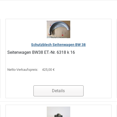
Schutzblech Seitenwagen BW 38
Seitenwagen BW38 ET.-Nr. 6318 k 16
Netto-Verkaufspreis:
425,00 €
Details