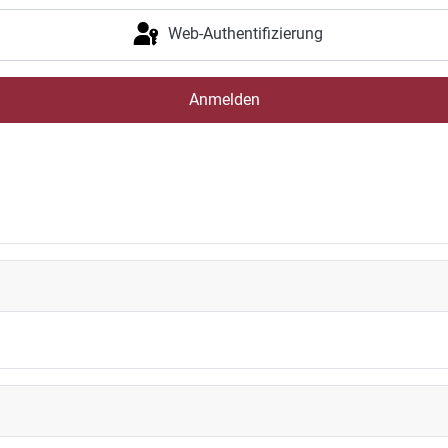
Web-Authentifizierung
Anmelden