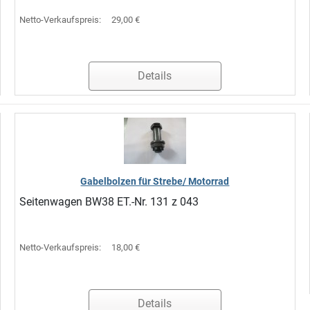
Netto-Verkaufspreis:
29,00 €
Details
Gabelbolzen für Strebe/ Motorrad
Seitenwagen BW38 ET.-Nr. 131 z 043
Netto-Verkaufspreis:
18,00 €
Details