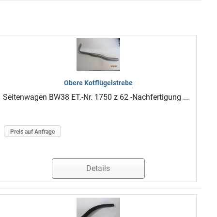
Obere Kotflügelstrebe
Seitenwagen BW38 ET.-Nr. 1750 z 62 -Nachfertigung ...
Preis auf Anfrage
Details