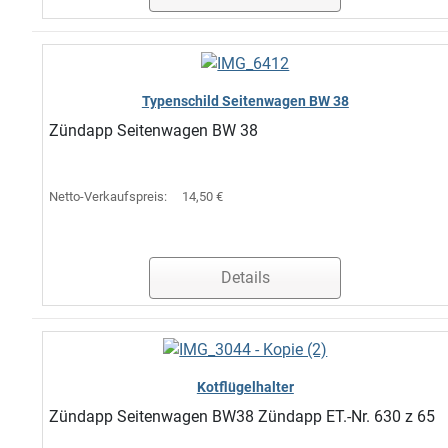
Typenschild Seitenwagen BW 38
Zündapp Seitenwagen BW 38
Netto-Verkaufspreis:
14,50 €
Details
Kotflügelhalter
Zündapp Seitenwagen BW38 Zündapp ET.-Nr. 630 z 65