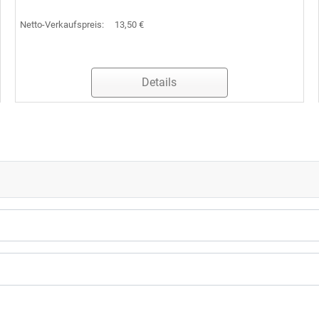
Netto-Verkaufspreis:
13,50 €
Details