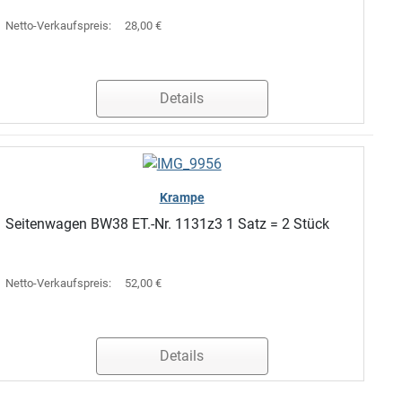
Netto-Verkaufspreis:
28,00 €
Details
Krampe
Seitenwagen BW38 ET.-Nr. 1131z3 1 Satz = 2 Stück
Netto-Verkaufspreis:
52,00 €
Details