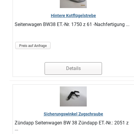
Hintere Kotflügelstrebe
Seitenwagen BW38 ET.-Nr. 1750 z 61 -Nachfertigung ...
Preis auf Anfrage
Details
Sicherungswinkel Zugschraube
Zündapp Seitenwagen BW 38 Zündapp ET.-Nr.: 2051 z
...