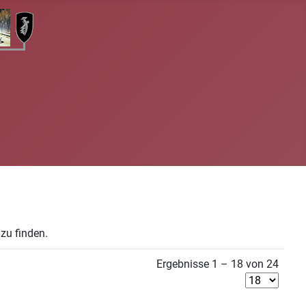
zu finden.
Ergebnisse 1 – 18 von 24