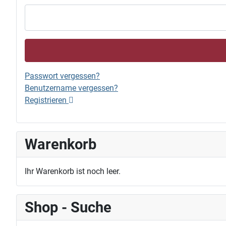
Passwort vergessen?
Benutzername vergessen?
Registrieren
Warenkorb
Ihr Warenkorb ist noch leer.
Shop - Suche