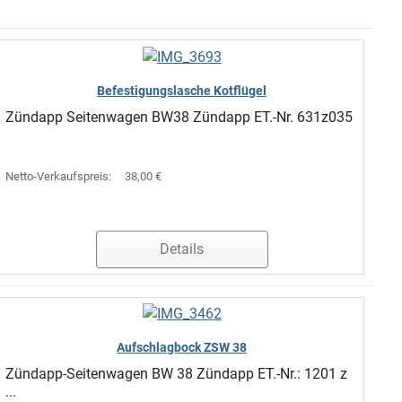
Befestigungslasche Kotflügel
Zündapp Seitenwagen BW38 Zündapp ET.-Nr. 631z035
Netto-Verkaufspreis:
38,00 €
Details
Aufschlagbock ZSW 38
Zündapp-Seitenwagen BW 38 Zündapp ET.-Nr.: 1201 z
...