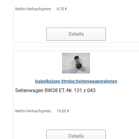
Netto-Verkaufspreis:
4,70 €
Details
Gabelbolzen Strebe/Seitenwagenrahmen
Seitenwagen BW38 ET.-Nr. 131 z 043
Netto-Verkaufspreis:
19,00 €
Details