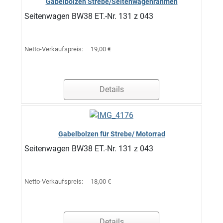
Gabelbolzen Strebe/Seitenwagenrahmen
Seitenwagen BW38 ET.-Nr. 131 z 043
Netto-Verkaufspreis:
19,00 €
Details
Gabelbolzen für Strebe/ Motorrad
Seitenwagen BW38 ET.-Nr. 131 z 043
Netto-Verkaufspreis:
18,00 €
Details