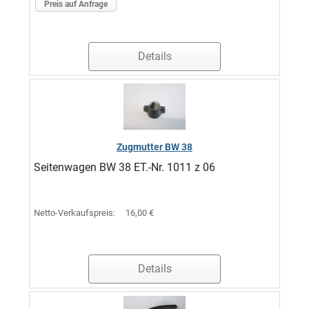
Preis auf Anfrage
Details
Zugmutter BW 38
Seitenwagen BW 38 ET.-Nr. 1011 z 06
Netto-Verkaufspreis:
16,00 €
Details