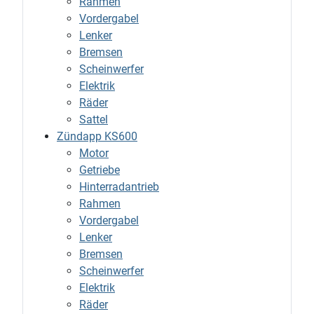
Rahmen
Vordergabel
Lenker
Bremsen
Scheinwerfer
Elektrik
Räder
Sattel
Zündapp KS600
Motor
Getriebe
Hinterradantrieb
Rahmen
Vordergabel
Lenker
Bremsen
Scheinwerfer
Elektrik
Räder