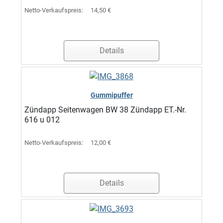
Netto-Verkaufspreis:
14,50 €
Details
Gummipuffer
Zündapp Seitenwagen BW 38 Zündapp ET.-Nr.
616 u 012
Netto-Verkaufspreis:
12,00 €
Details