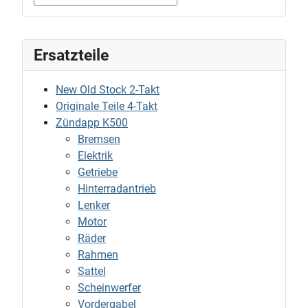
Ersatzteile
New Old Stock 2-Takt
Originale Teile 4-Takt
Zündapp K500
Bremsen
Elektrik
Getriebe
Hinterradantrieb
Lenker
Motor
Räder
Rahmen
Sattel
Scheinwerfer
Vordergabel