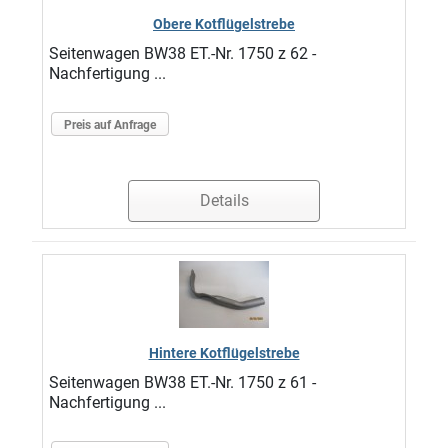
Obere Kotflügelstrebe
Seitenwagen BW38 ET.-Nr. 1750 z 62 -
Nachfertigung ...
Preis auf Anfrage
Details
Hintere Kotflügelstrebe
Seitenwagen BW38 ET.-Nr. 1750 z 61 -
Nachfertigung ...