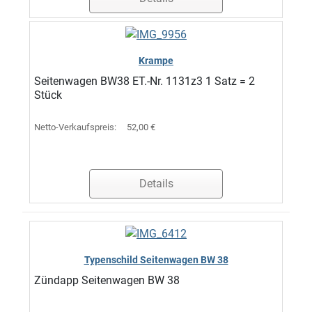
Krampe
Seitenwagen BW38 ET.-Nr. 1131z3 1 Satz = 2
Stück
Netto-Verkaufspreis:
52,00 €
Details
Typenschild Seitenwagen BW 38
Zündapp Seitenwagen BW 38