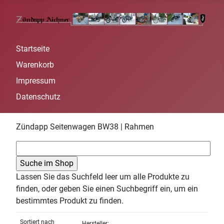
Startseite
Warenkorb
Impressum
Datenschutz
Zündapp Seitenwagen BW38 | Rahmen
Lassen Sie das Suchfeld leer um alle Produkte zu
finden, oder geben Sie einen Suchbegriff ein, um ein
bestimmtes Produkt zu finden.
Sortiert nach
Hersteller: