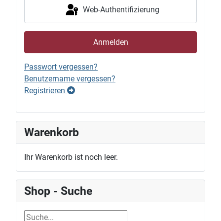
Web-Authentifizierung
Anmelden
Passwort vergessen?
Benutzername vergessen?
Registrieren
Warenkorb
Ihr Warenkorb ist noch leer.
Shop - Suche