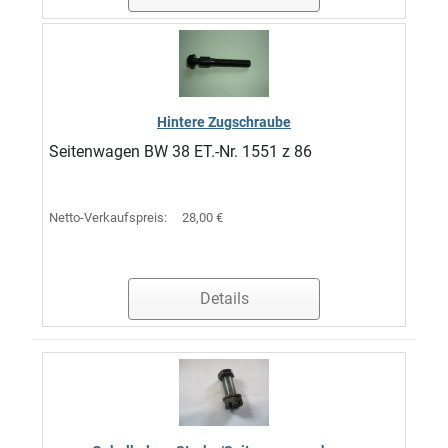
Hintere Zugschraube
Seitenwagen BW 38 ET.-Nr. 1551 z 86
Netto-Verkaufspreis:
28,00 €
Details