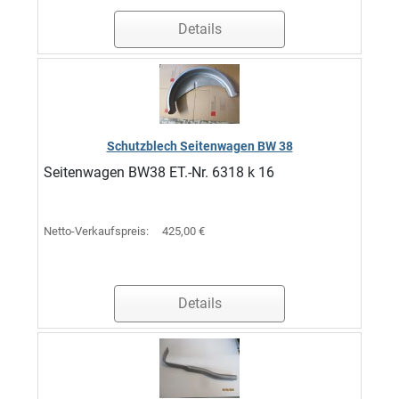
Details
Schutzblech Seitenwagen BW 38
Seitenwagen BW38 ET.-Nr. 6318 k 16
Netto-Verkaufspreis:
425,00 €
Details