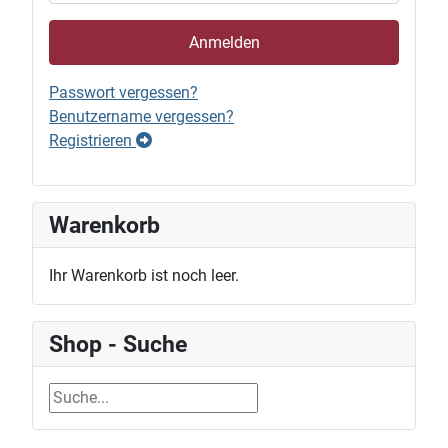
Anmelden
Passwort vergessen?
Benutzername vergessen?
Registrieren
Warenkorb
Ihr Warenkorb ist noch leer.
Shop - Suche