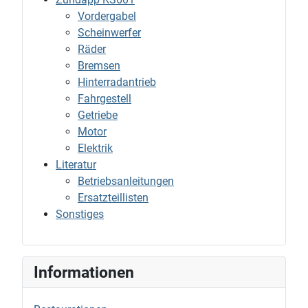
Vordergabel
Scheinwerfer
Räder
Bremsen
Hinterradantrieb
Fahrgestell
Getriebe
Motor
Elektrik
Literatur
Betriebsanleitungen
Ersatzteillisten
Sonstiges
Informationen