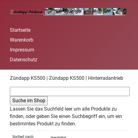
Startseite
Warenkorb
Impressum
Datenschutz
Zündapp KS500 | Zündapp KS500 | Hinterradantrieb
Lassen Sie das Suchfeld leer um alle Produkte zu
finden, oder geben Sie einen Suchbegriff ein, um ein
bestimmtes Produkt zu finden.
Sortiert nach
Hersteller: