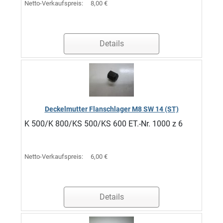
Netto-Verkaufspreis:
8,00 €
Details
Deckelmutter Flanschlager M8 SW 14 (ST)
K 500/K 800/KS 500/KS 600 ET.-Nr. 1000 z 6
Netto-Verkaufspreis:
6,00 €
Details