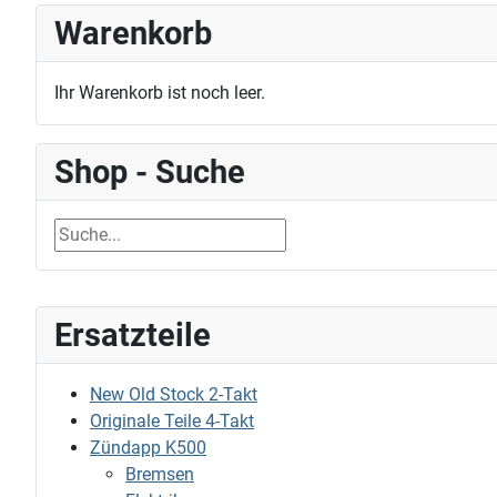
Warenkorb
Ihr Warenkorb ist noch leer.
Shop - Suche
Ersatzteile
New Old Stock 2-Takt
Originale Teile 4-Takt
Zündapp K500
Bremsen