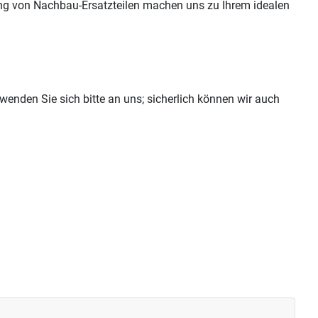
ung von Nachbau-Ersatzteilen machen uns zu Ihrem idealen
wenden Sie sich bitte an uns; sicherlich können wir auch