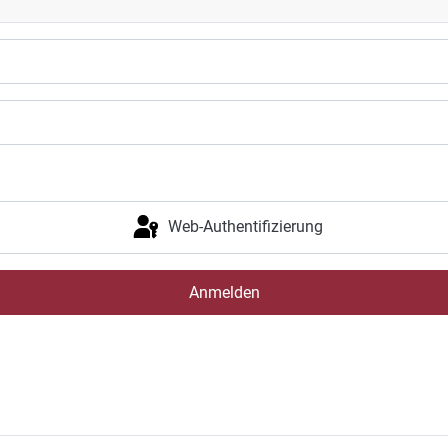
Web-Authentifizierung
Anmelden