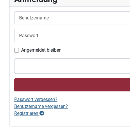
Benutzername
Passwort
Angemeldet bleiben
Passwort vergessen?
Benutzername vergessen?
Registrieren