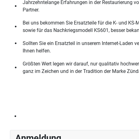
Jahrzehntelange Erfahrungen in der Restaurierung v
Partner.
Bei uns bekommen Sie Ersatzteile für die K- und KS
sowie für das Nachkriegsmodell KS601, besser bekan
Sollten Sie ein Ersatzteil in unserem Internet-Laden
Ihnen helfen.
Größten Wert legen wir darauf, nur qualitativ hochwer
ganz im Zeichen und in der Tradition der Marke Zünd
Anmeldung