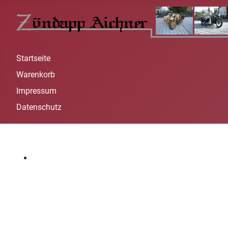
Startseite
Warenkorb
Impressum
Datenschutz