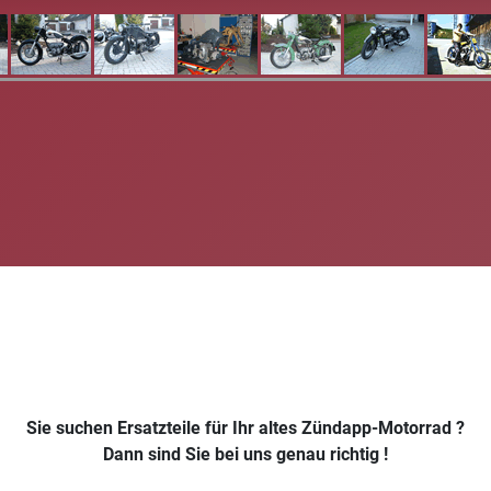
Sie suchen Ersatzteile für Ihr altes Zündapp-Motorrad ?
Dann sind Sie bei uns genau richtig !